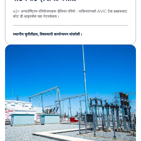
42+ अन्तर्राष्ट्रिय परियोजनाहरू डेलिभर गरियो - पाकिस्तानको AVIC टेक हबहरूबाट
कोट डी आइवर्समा रक्षा नेटवर्कहरू।
स्थानीय चुनौतीहरू, विश्वव्यापी कार्यान्वयन मांसपेशी।