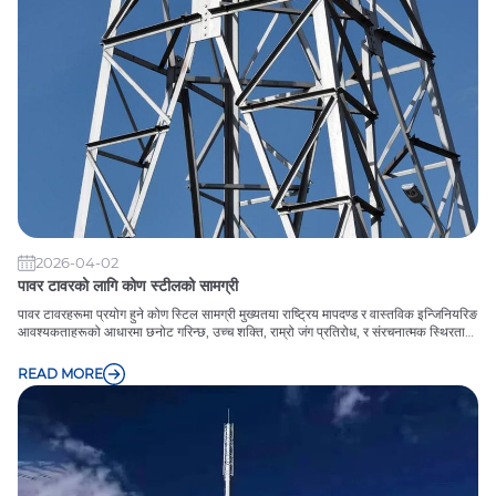
2026-04-02
पावर टावरको लागि कोण स्टीलको सामग्री
पावर टावरहरूमा प्रयोग हुने कोण स्टिल सामग्री मुख्यतया राष्ट्रिय मापदण्ड र वास्तविक इन्जिनियरिङ
आवश्यकताहरूको आधारमा छनोट गरिन्छ, उच्च शक्ति, राम्रो जंग प्रतिरोध, र संरचनात्मक स्थिरताको
साथ।
READ MORE