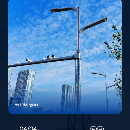
स्मार्ट सिटी पूर्वाधार
04/04