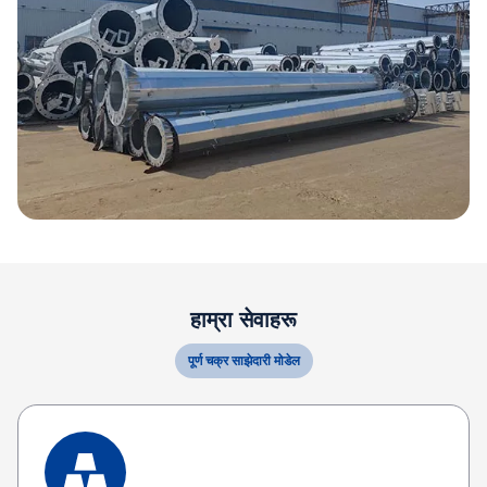
हाम्रा सेवाहरू
पूर्ण चक्र साझेदारी मोडेल