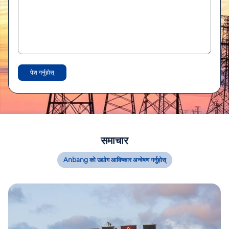
पेश गर्नुहोस्
समाचार
Anbang को उद्योग आविष्कार अन्वेषण गर्नुहोस्