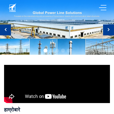
हाम्रोबारे